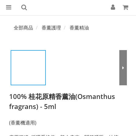
全部商品
香薰護理
香薰精油
100% 桂花原精香薰油(Osmanthus
fragrans) - 5ml
(香薰機適用)