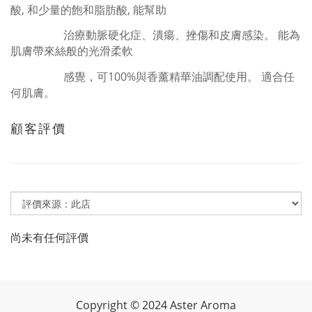
酸, 和少量的飽和脂肪酸, 能幫助
治療動脈硬化症、潰瘍、挫傷和皮膚感染。 能為
肌膚帶來絲般的光滑柔軟
感覺，可100%與香薰精華油調配使用。 適合任
何肌膚。
顧客評價
尚未有任何評價
Copyright
©
2024 Aster Aroma