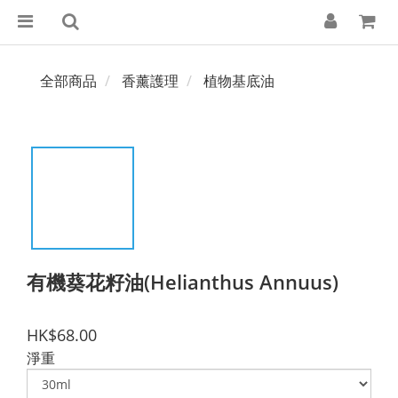
全部商品
香薰護理
植物基底油
有機葵花籽油(Helianthus Annuus)
HK$68.00
淨重