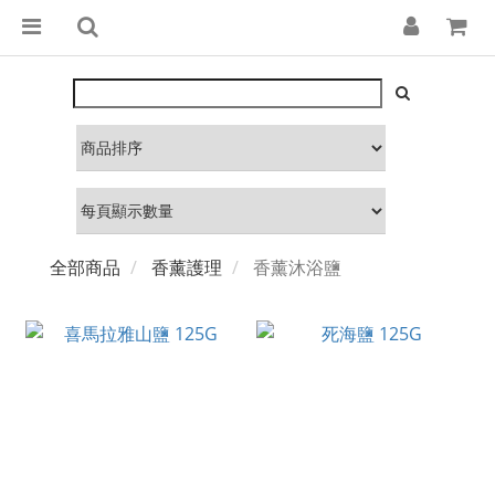
全部商品
香薰護理
香薰沐浴鹽