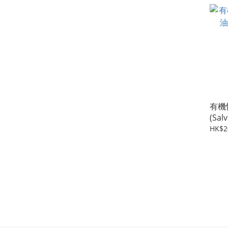
有機
(Salv
HK$2