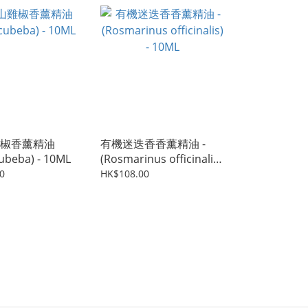
椒香薰精油
有機迷迭香香薰精油 -
cubeba) - 10ML
(Rosmarinus officinalis)
- 10ML
0
HK$108.00