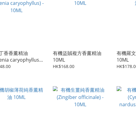
丁香香薰精油
有機盜賊複方香薰精油
有機羅文
enia caryophyllus) -
10ML
10ML
L
48.00
HK$168.00
HK$178.0