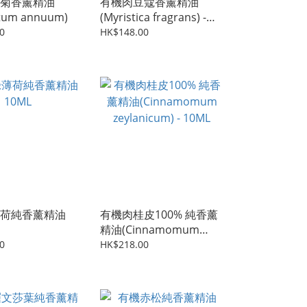
菊香薰精油
有機肉豆蔻香薰精油
tum annuum)
(Myristica fragrans) -
10ML
0
HK$148.00
荷純香薰精油
有機肉桂皮100% 純香薰
精油(Cinnamomum
zeylanicum) - 10ML
0
HK$218.00