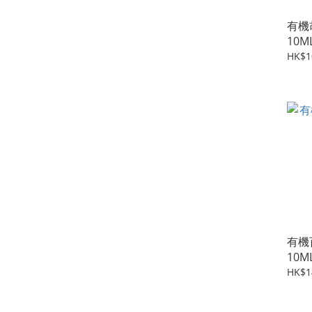
有機
10M
HK$1
有機
10M
HK$1