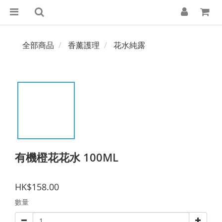
全部商品
香薰護理
花水純露
有機橙花花水 100ML
HK$158.00
數量